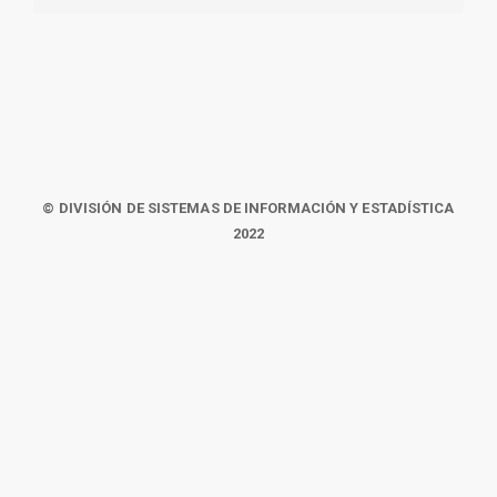
© DIVISIÓN DE SISTEMAS DE INFORMACIÓN Y ESTADÍSTICA
2022