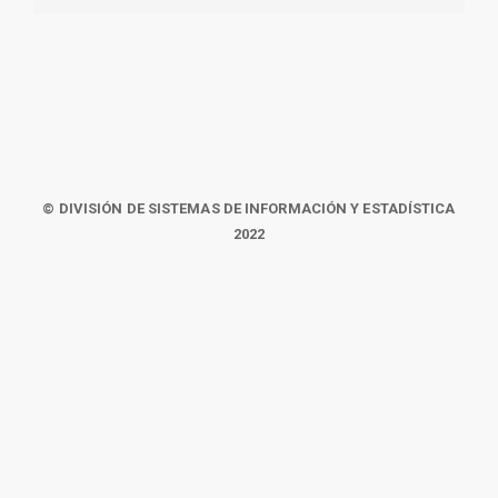
© DIVISIÓN DE SISTEMAS DE INFORMACIÓN Y ESTADÍSTICA
2022