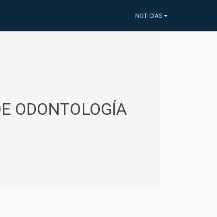
NOTICIAS
 DE ODONTOLOGÍA