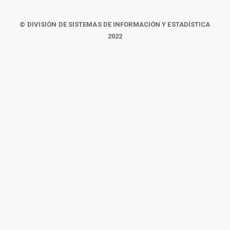
© DIVISIÓN DE SISTEMAS DE INFORMACIÓN Y ESTADÍSTICA
2022