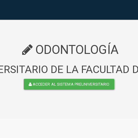
ODONTOLOGÍA
RSITARIO DE LA FACULTAD
ACCEDER AL SISTEMA PREUNIVERSITARIO