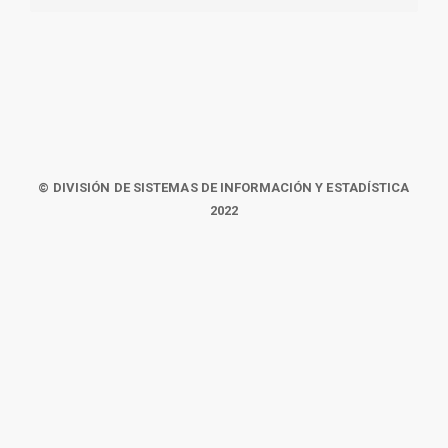
© DIVISIÓN DE SISTEMAS DE INFORMACIÓN Y ESTADÍSTICA
2022