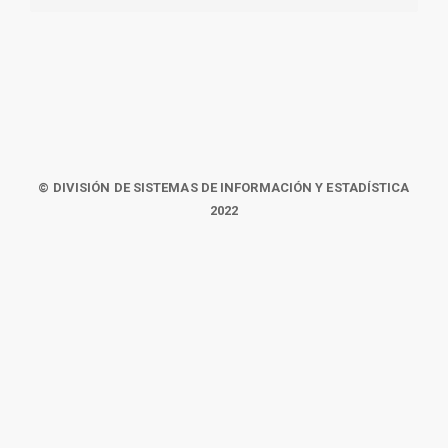
© DIVISIÓN DE SISTEMAS DE INFORMACIÓN Y ESTADÍSTICA
2022