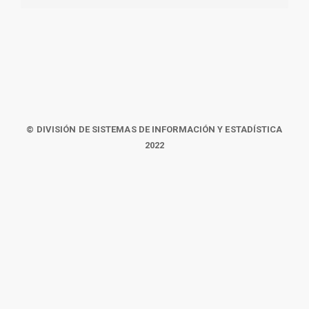
© DIVISIÓN DE SISTEMAS DE INFORMACIÓN Y ESTADÍSTICA
2022