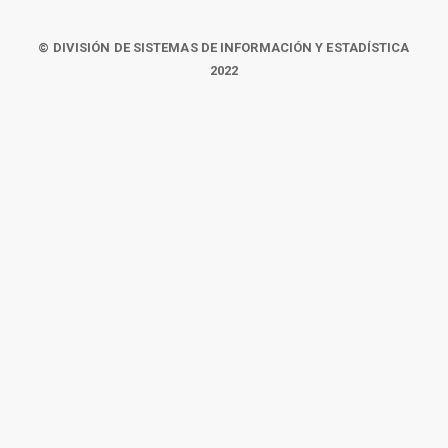
© DIVISIÓN DE SISTEMAS DE INFORMACIÓN Y ESTADÍSTICA
2022