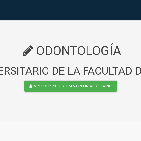
ODONTOLOGÍA
RSITARIO DE LA FACULTAD
ACCEDER AL SISTEMA PREUNIVERSITARIO