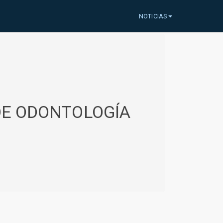
NOTICIAS
 DE ODONTOLOGÍA