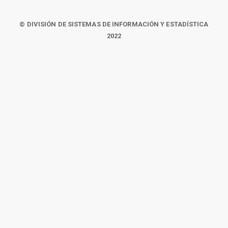
© DIVISIÓN DE SISTEMAS DE INFORMACIÓN Y ESTADÍSTICA
2022