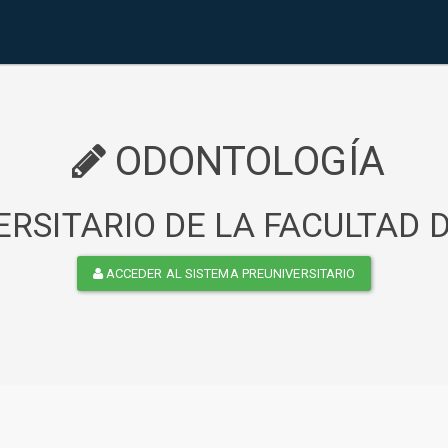
ODONTOLOGÍA
RSITARIO DE LA FACULTAD
ACCEDER AL SISTEMA PREUNIVERSITARIO