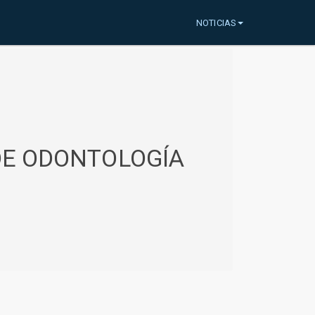
NOTICIAS
 DE ODONTOLOGÍA