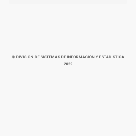
© DIVISIÓN DE SISTEMAS DE INFORMACIÓN Y ESTADÍSTICA
2022