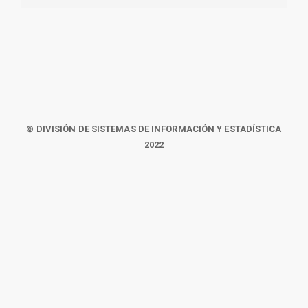
© DIVISIÓN DE SISTEMAS DE INFORMACIÓN Y ESTADÍSTICA
2022