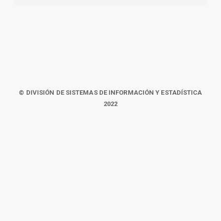
© DIVISIÓN DE SISTEMAS DE INFORMACIÓN Y ESTADÍSTICA
2022