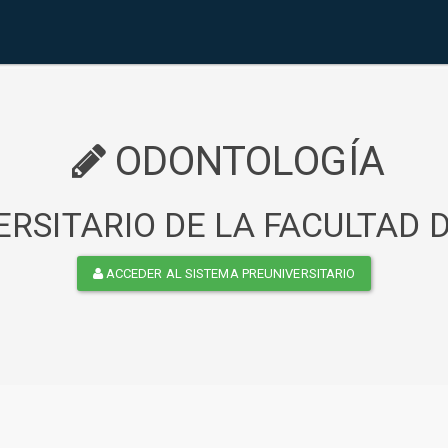
ODONTOLOGÍA
RSITARIO DE LA FACULTAD
ACCEDER AL SISTEMA PREUNIVERSITARIO