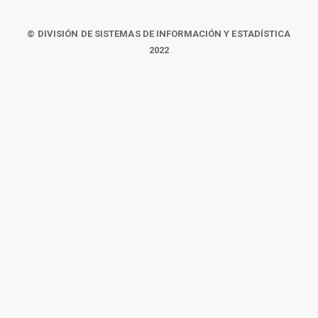
© DIVISIÓN DE SISTEMAS DE INFORMACIÓN Y ESTADÍSTICA
2022