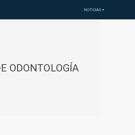
NOTICIAS
 DE ODONTOLOGÍA