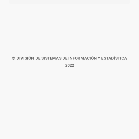
© DIVISIÓN DE SISTEMAS DE INFORMACIÓN Y ESTADÍSTICA
2022