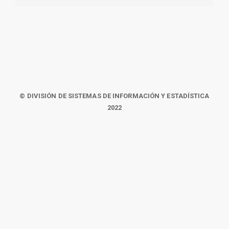
© DIVISIÓN DE SISTEMAS DE INFORMACIÓN Y ESTADÍSTICA
2022