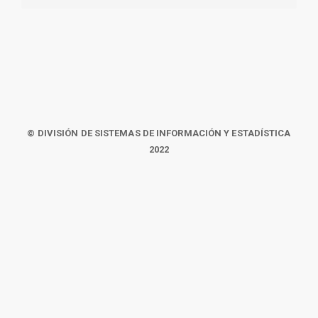
© DIVISIÓN DE SISTEMAS DE INFORMACIÓN Y ESTADÍSTICA
2022