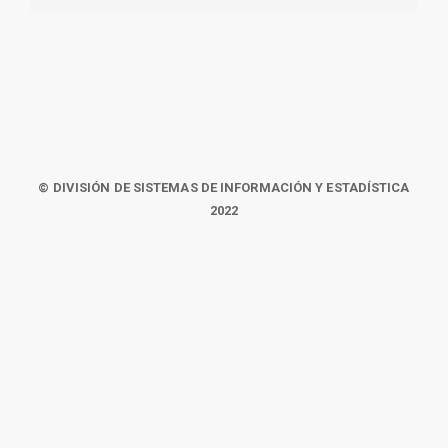
© DIVISIÓN DE SISTEMAS DE INFORMACIÓN Y ESTADÍSTICA
2022