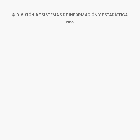
© DIVISIÓN DE SISTEMAS DE INFORMACIÓN Y ESTADÍSTICA
2022