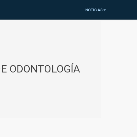
NOTICIAS
 DE ODONTOLOGÍA