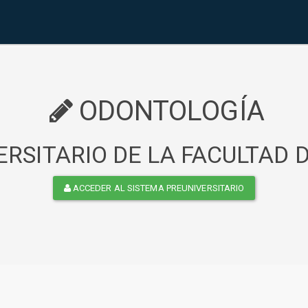
ODONTOLOGÍA
RSITARIO DE LA FACULTAD
ACCEDER AL SISTEMA PREUNIVERSITARIO