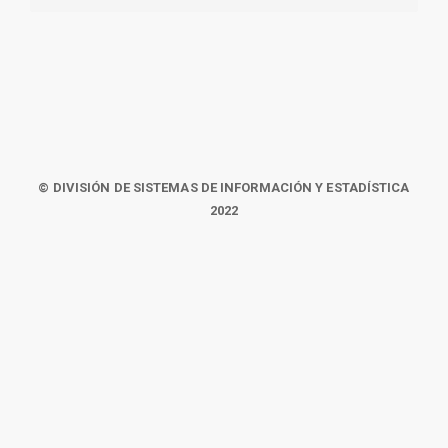
© DIVISIÓN DE SISTEMAS DE INFORMACIÓN Y ESTADÍSTICA
2022