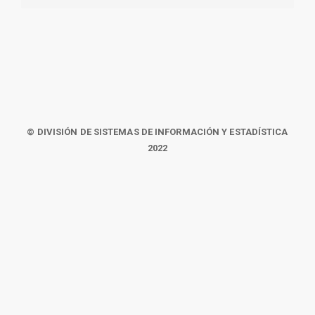
© DIVISIÓN DE SISTEMAS DE INFORMACIÓN Y ESTADÍSTICA
2022