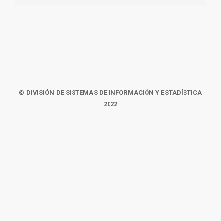
© DIVISIÓN DE SISTEMAS DE INFORMACIÓN Y ESTADÍSTICA
2022