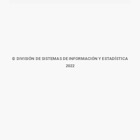
© DIVISIÓN DE SISTEMAS DE INFORMACIÓN Y ESTADÍSTICA
2022