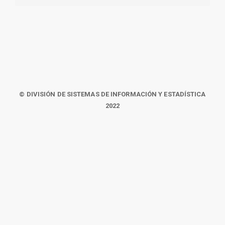
© DIVISIÓN DE SISTEMAS DE INFORMACIÓN Y ESTADÍSTICA
2022