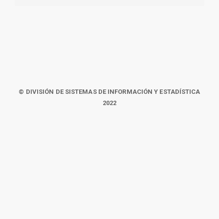
© DIVISIÓN DE SISTEMAS DE INFORMACIÓN Y ESTADÍSTICA
2022