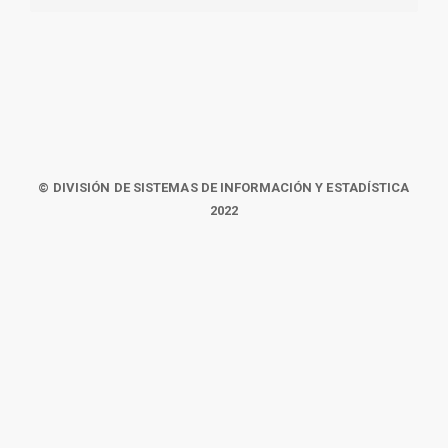
© DIVISIÓN DE SISTEMAS DE INFORMACIÓN Y ESTADÍSTICA
2022