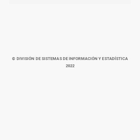
© DIVISIÓN DE SISTEMAS DE INFORMACIÓN Y ESTADÍSTICA
2022