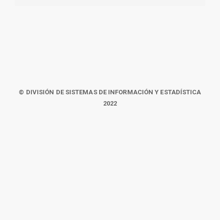
© DIVISIÓN DE SISTEMAS DE INFORMACIÓN Y ESTADÍSTICA
2022