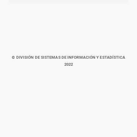
© DIVISIÓN DE SISTEMAS DE INFORMACIÓN Y ESTADÍSTICA
2022