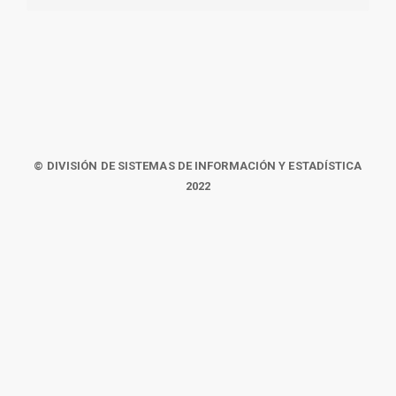
© DIVISIÓN DE SISTEMAS DE INFORMACIÓN Y ESTADÍSTICA
2022