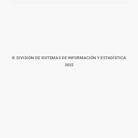
© DIVISIÓN DE SISTEMAS DE INFORMACIÓN Y ESTADÍSTICA
2022