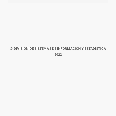
© DIVISIÓN DE SISTEMAS DE INFORMACIÓN Y ESTADÍSTICA
2022