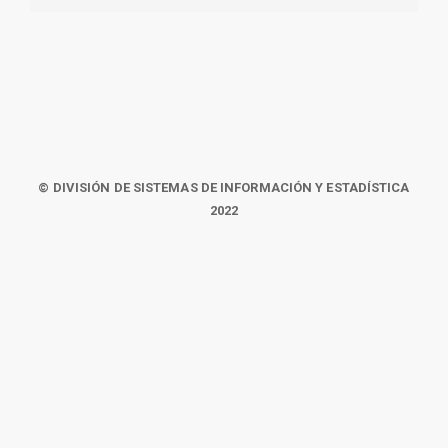
© DIVISIÓN DE SISTEMAS DE INFORMACIÓN Y ESTADÍSTICA
2022