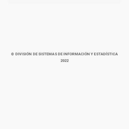
© DIVISIÓN DE SISTEMAS DE INFORMACIÓN Y ESTADÍSTICA
2022