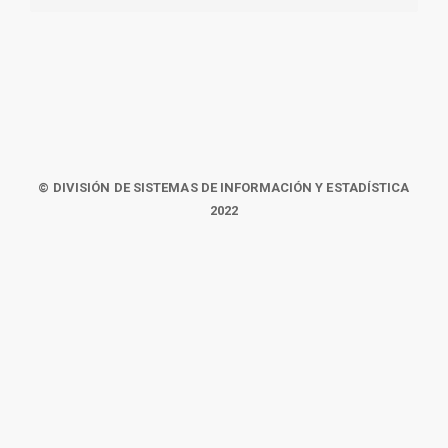
© DIVISIÓN DE SISTEMAS DE INFORMACIÓN Y ESTADÍSTICA
2022