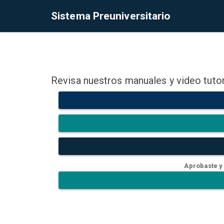
Sistema Preuniversitario
Revisa nuestros manuales y video tutor
Aprobaste y 