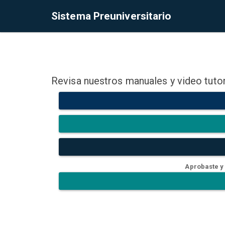
Sistema Preuniversitario
Revisa nuestros manuales y video tutor
Aprobaste y 