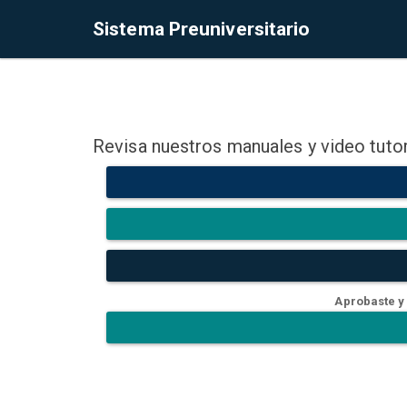
Sistema Preuniversitario
Revisa nuestros manuales y video tutor
Aprobaste y 