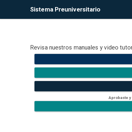
Sistema Preuniversitario
Revisa nuestros manuales y video tutor
Aprobaste y 