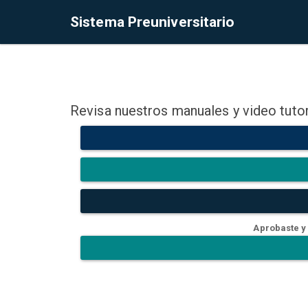
Sistema Preuniversitario
Revisa nuestros manuales y video tutor
Aprobaste y 