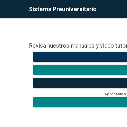
Sistema Preuniversitario
Revisa nuestros manuales y video tutor
Aprobaste y 