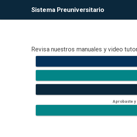
Sistema Preuniversitario
Revisa nuestros manuales y video tutor
Aprobaste y 