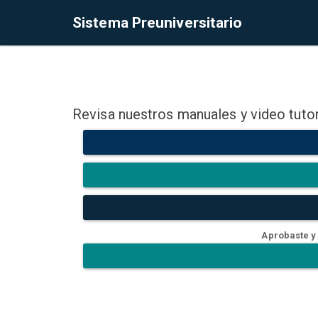
Sistema Preuniversitario
Revisa nuestros manuales y video tutor
Aprobaste y 