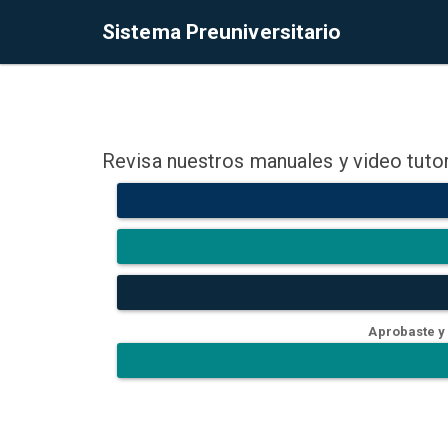
Sistema Preuniversitario
Revisa nuestros manuales y video tutor
Aprobaste y 