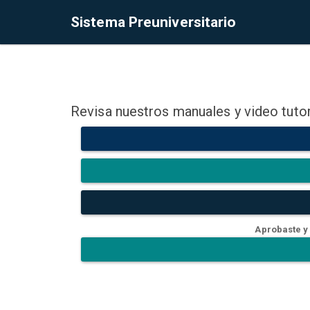
Sistema Preuniversitario
Revisa nuestros manuales y video tutor
Aprobaste y 