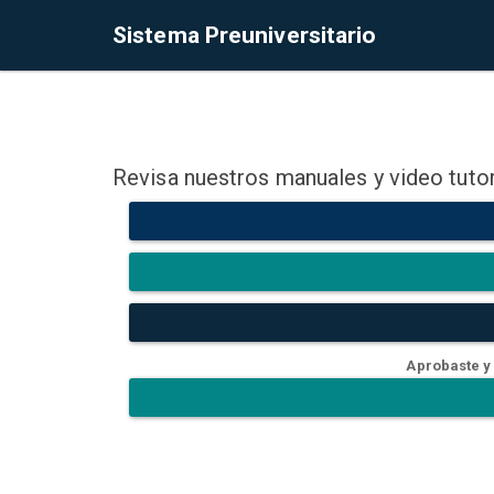
Sistema Preuniversitario
Revisa nuestros manuales y video tutor
Aprobaste y 