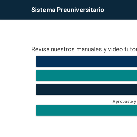
Sistema Preuniversitario
Revisa nuestros manuales y video tutor
Aprobaste y 