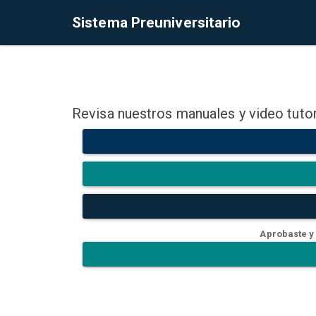
Sistema Preuniversitario
Revisa nuestros manuales y video tutor
Aprobaste y 