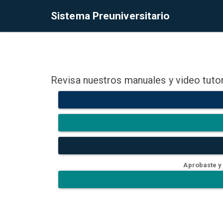
Sistema Preuniversitario
Revisa nuestros manuales y video tutor
Aprobaste y 