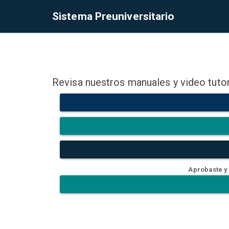
Sistema Preuniversitario
Revisa nuestros manuales y video tutor
Aprobaste y 