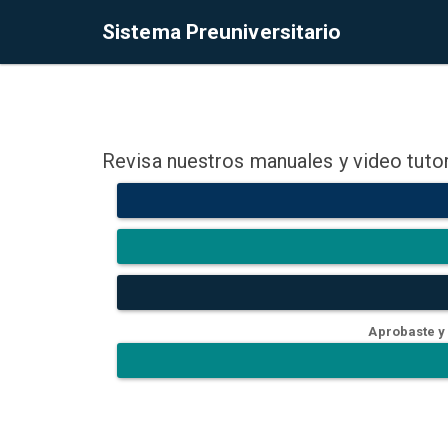
Sistema Preuniversitario
Revisa nuestros manuales y video tutor
Aprobaste y 