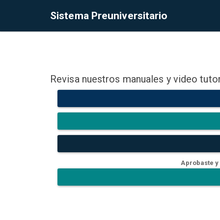
Sistema Preuniversitario
Revisa nuestros manuales y video tutor
Aprobaste y 